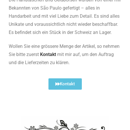
Bekannten von São Paulo gefertigt – alles in
Handarbeit und mit viel Liebe zum Detail. Es sind alles
Unikate und voraussichtlich nicht wieder beschaffbar.
Es befindet sich ein Stück in der Schweiz an Lager.
Wollen Sie eine grössere Menge der Artikel, so nehmen
Sie bitte zuerst
Kontakt
mit mir auf, um den Auftrag
und die Lieferzeiten zu klären.
Kontakt