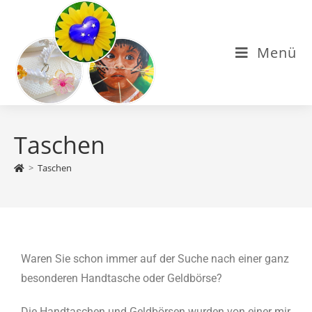
Menü
Taschen
>
Taschen
Waren Sie schon immer auf der Suche nach einer ganz
besonderen Handtasche oder Geldbörse?
Die Handtaschen und Geldbörsen wurden von einer mir