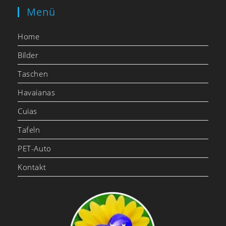
Menü
Home
Bilder
Taschen
Havaianas
Cuias
Tafeln
PET-Auto
Kontakt