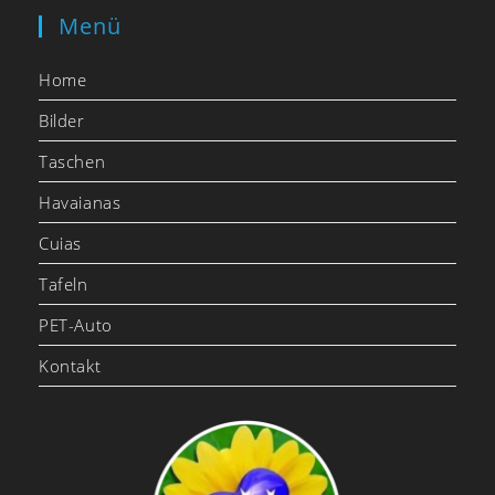
Menü
Home
Bilder
Taschen
Havaianas
Cuias
Tafeln
PET-Auto
Kontakt