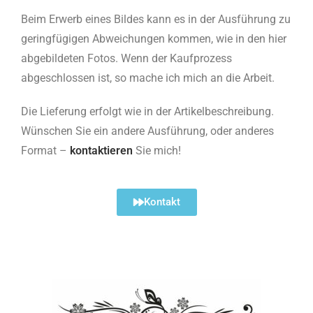
Beim Erwerb eines Bildes kann es in der Ausführung zu
geringfügigen Abweichungen kommen, wie in den hier
abgebildeten Fotos. Wenn der Kaufprozess
abgeschlossen ist, so mache ich mich an die Arbeit.
Die Lieferung erfolgt wie in der Artikelbeschreibung.
Wünschen Sie ein andere Ausführung, oder anderes
Format –
kontaktieren
Sie mich!
Kontakt