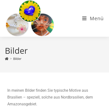
Menü
Bilder
>
Bilder
In meinen Bilder finden Sie typische Motive aus
Brasilien – speziell, solche aus Nordbrasilien, dem
Amazonasgebiet.