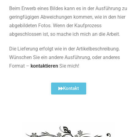
Beim Erwerb eines Bildes kann es in der Ausführung zu
geringfügigen Abweichungen kommen, wie in den hier
abgebildeten Fotos. Wenn der Kaufprozess
abgeschlossen ist, so mache ich mich an die Arbeit.
Die Lieferung erfolgt wie in der Artikelbeschreibung.
Wünschen Sie ein andere Ausführung, oder anderes
Format –
kontaktieren
Sie mich!
Kontakt