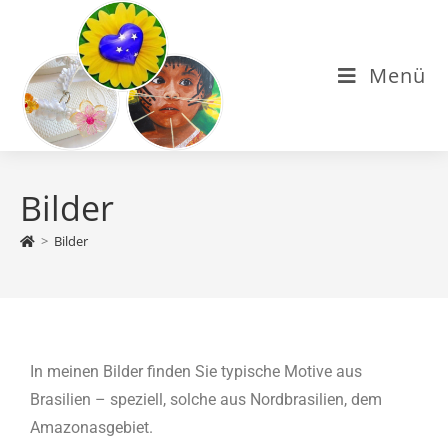
Menü
Bilder
>
Bilder
In meinen Bilder finden Sie typische Motive aus
Brasilien – speziell, solche aus Nordbrasilien, dem
Amazonasgebiet.