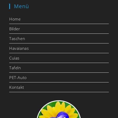
Menü
Home
Bilder
Taschen
Havaianas
Cuias
Tafeln
PET-Auto
Kontakt