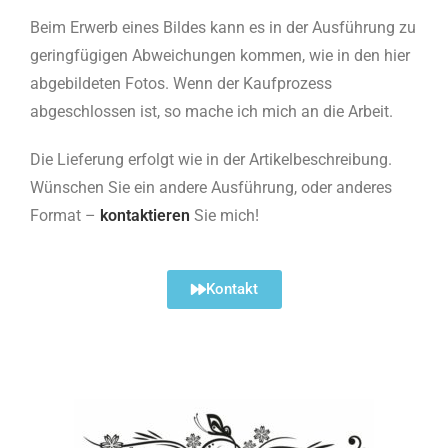
Beim Erwerb eines Bildes kann es in der Ausführung zu
geringfügigen Abweichungen kommen, wie in den hier
abgebildeten Fotos. Wenn der Kaufprozess
abgeschlossen ist, so mache ich mich an die Arbeit.
Die Lieferung erfolgt wie in der Artikelbeschreibung.
Wünschen Sie ein andere Ausführung, oder anderes
Format –
kontaktieren
Sie mich!
Kontakt