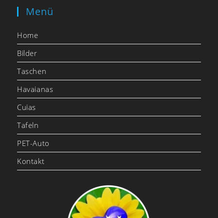
Menü
Home
Bilder
Taschen
Havaianas
Cuias
Tafeln
PET-Auto
Kontakt