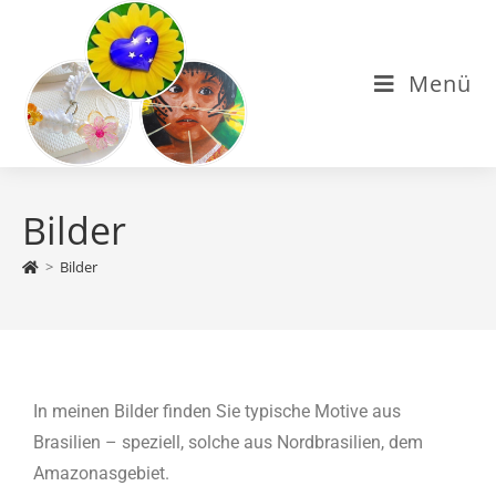
Menü
Bilder
>
Bilder
In meinen Bilder finden Sie typische Motive aus
Brasilien – speziell, solche aus Nordbrasilien, dem
Amazonasgebiet.