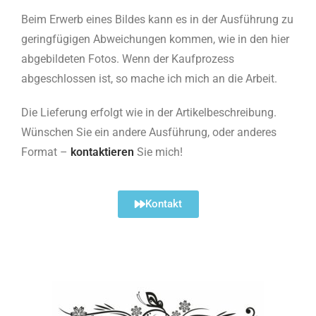
Beim Erwerb eines Bildes kann es in der Ausführung zu
geringfügigen Abweichungen kommen, wie in den hier
abgebildeten Fotos. Wenn der Kaufprozess
abgeschlossen ist, so mache ich mich an die Arbeit.
Die Lieferung erfolgt wie in der Artikelbeschreibung.
Wünschen Sie ein andere Ausführung, oder anderes
Format –
kontaktieren
Sie mich!
Kontakt