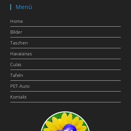
Menü
Home
Bilder
Taschen
Havaianas
Cuias
Tafeln
PET-Auto
Kontakt