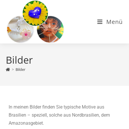
Menü
Bilder
>
Bilder
In meinen Bilder finden Sie typische Motive aus
Brasilien – speziell, solche aus Nordbrasilien, dem
Amazonasgebiet.